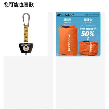
您可能也喜歡