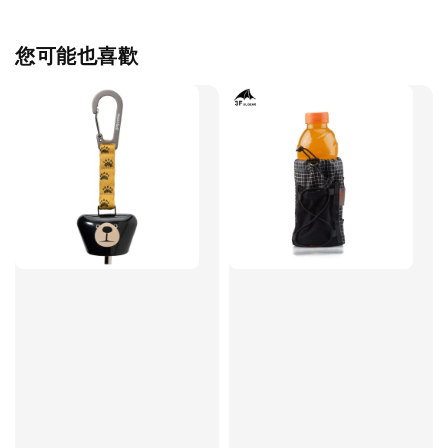
您可能也喜歡