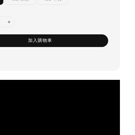
加入購物車