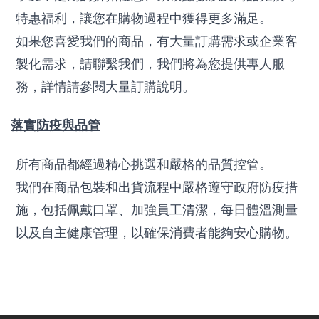
特惠福利，讓您在購物過程中獲得更多滿足。
如果您喜愛我們的商品，有大量訂購需求或企業客
製化需求，請聯繫我們，我們將為您提供專人服
務，詳情請參閱大量訂購說明。
落實防疫與品管
所有商品都經過精心挑選和嚴格的品質控管。
我們在商品包裝和出貨流程中嚴格遵守政府防疫措
施，包括佩戴口罩、加強員工清潔，每日體溫測量
以及自主健康管理，以確保消費者能夠安心購物。