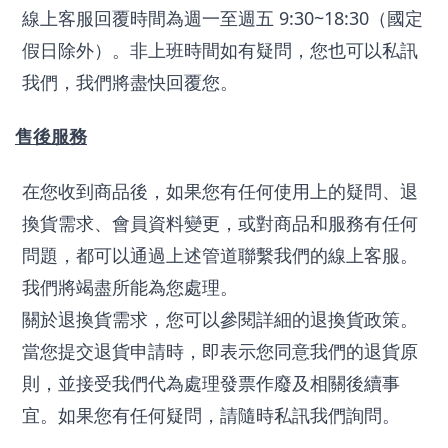
線上客服回覆時間為週一至週五 9:30~18:30（國定
假日除外）。非上班時間如有疑問，您也可以私訊
我們，我們將盡快回覆您。
售後服務
在您收到商品後，如果您有任何使用上的疑問、退
換貨需求、會員資料變更，或對商品和服務有任何
問題，都可以通過上述管道聯繫我們的線上客服。
我們將竭盡所能為您處理。
關於退換貨需求，您可以參閱詳細的退換貨政策。
當您提交退貨申請時，即表示您同意我們的退貨原
則，並接受我們代為處理發票作廢及相關後續事
宜。如果您有任何疑問，請隨時私訊我們詢問。