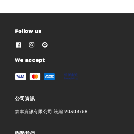
Follow us
We accept
公司資訊
宸聿資訊有限公司 統編 90303758
聯繫我們